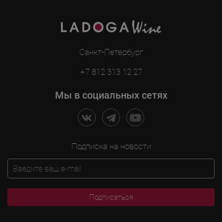
Санкт-Петербург
+7 812 313 12 27
Мы в социальных сетях
Подписка на новости
Подписаться