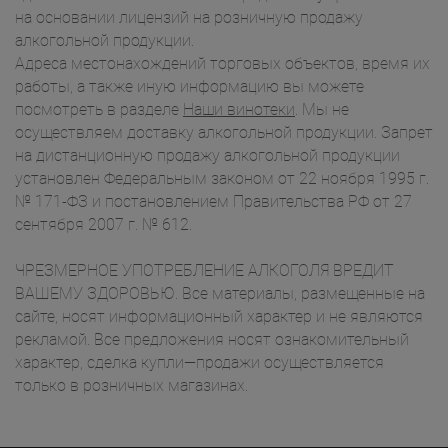
на основании лицензий на розничную продажу
алкогольной продукции.
Адреса местонахождений торговых объектов, время их
работы, а также иную информацию вы можете
посмотреть в разделе
Наши винотеки
. Мы не
осуществляем доставку алкогольной продукции. Запрет
на дистанционную продажу алкогольной продукции
установлен Федеральным законом от 22 ноября 1995 г.
№ 171-ФЗ и постановлением Правительства РФ от 27
сентября 2007 г. № 612.
ЧРЕЗМЕРНОЕ УПОТРЕБЛЕНИЕ АЛКОГОЛЯ ВРЕДИТ
ВАШЕМУ ЗДОРОВЬЮ. Все материалы, размещенные на
сайте, носят информационный характер и не являются
рекламой. Все предложения носят ознакомительный
характер, сделка купли—продажи осуществляется
только в розничных магазинах.