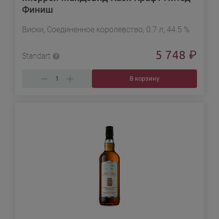
Финиш
Виски, Соединенное королевство, 0.7 л, 44.5 %
5 748
₽
Standart
В корзину