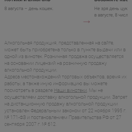
8 августа – день кошек.
Не зря день цукк
в августе, 8 числа.
Алкогольная продукция, представленная на сайте,
может быть приобретена только в пункте выдачи или в
одной из винотек. Розничная продажа осуществляется
на основании лицензий на розничную продажу
алкогольной продукции.
Адреса местонахождений торговых объектов, время их
работы, а также иную информацию вы можете
посмотреть в разделе
Наши винотеки
. Мы не
осуществляем доставку алкогольной продукции. Запрет
на дистанционную продажу алкогольной продукции
установлен Федеральным законом от 22 ноября 1995 г.
№ 171-ФЗ и постановлением Правительства РФ от 27
сентября 2007 г. № 612.