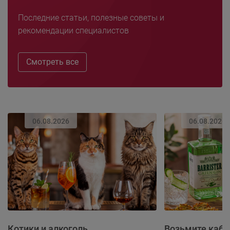
Последние статьи, полезные советы и
рекомендации специалистов
Смотреть все
06.08.2026
06.08.2026
Котики и алкоголь
Возьмите каба