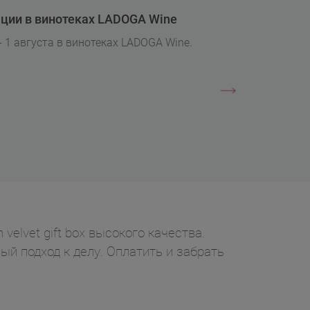
ции в винотеках LADOGA Wine
- 1 августа в винотеках LADOGA Wine.
 velvet gift box высокого качества.
ый подход к делу. Оплатить и забрать