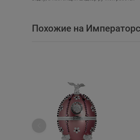
Похожие на Императорск