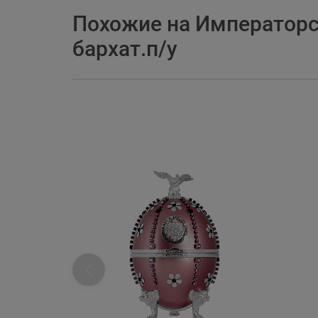
Похожие на Императорс
бархат.п/у