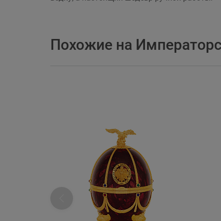
Похожие на Императорск