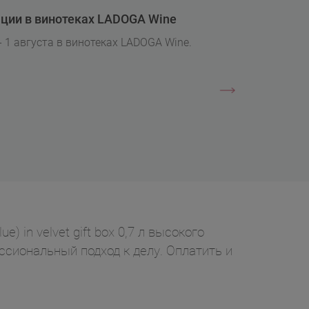
ции в винотеках LADOGA Wine
- 1 августа в винотеках LADOGA Wine.
) in velvet gift box 0,7 л высокого
ессиональный подход к делу. Оплатить и