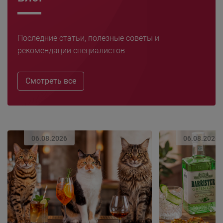
Последние статьи, полезные советы и
рекомендации специалистов
Смотреть все
06.08.2026
06.08.2026