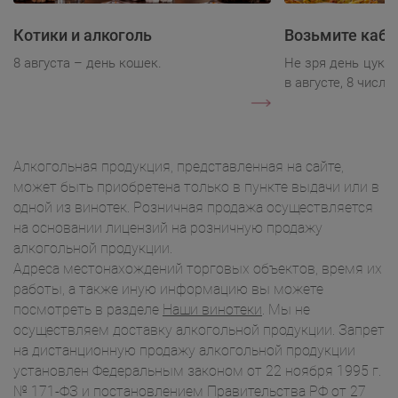
Котики и алкоголь
Возьмите каба
8 августа – день кошек.
Не зря день цукк
в августе, 8 числа.
Алкогольная продукция, представленная на сайте,
может быть приобретена только в пункте выдачи или в
одной из винотек. Розничная продажа осуществляется
на основании лицензий на розничную продажу
алкогольной продукции.
Адреса местонахождений торговых объектов, время их
работы, а также иную информацию вы можете
посмотреть в разделе
Наши винотеки
. Мы не
осуществляем доставку алкогольной продукции. Запрет
на дистанционную продажу алкогольной продукции
установлен Федеральным законом от 22 ноября 1995 г.
№ 171-ФЗ и постановлением Правительства РФ от 27