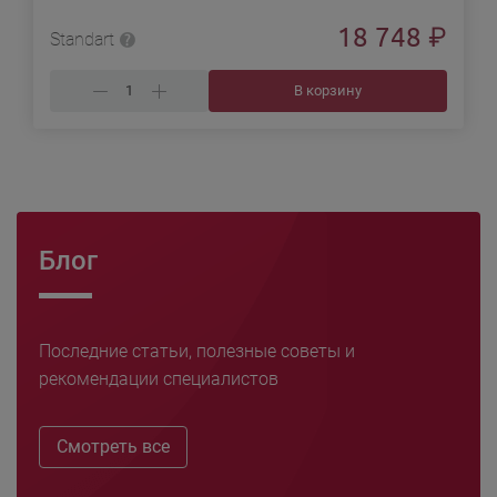
18 748
₽
Standart
В корзину
Блог
Последние статьи, полезные советы и
рекомендации специалистов
Смотреть все