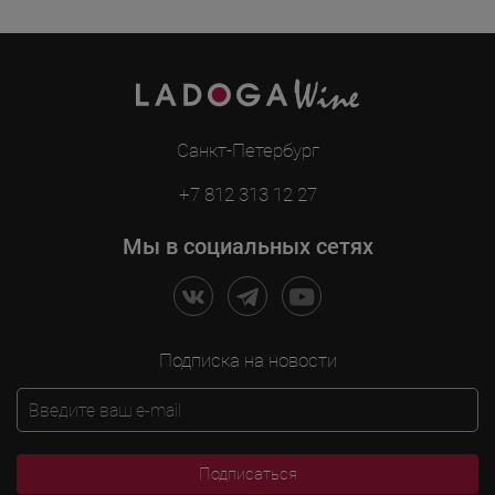
Санкт-Петербург
+7 812 313 12 27
Мы в социальных сетях
Подписка на новости
Подписаться