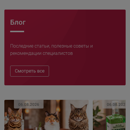
Блог
Последние статьи, полезные советы и
рекомендации специалистов
Смотреть все
06.08.2026
06.08.2026