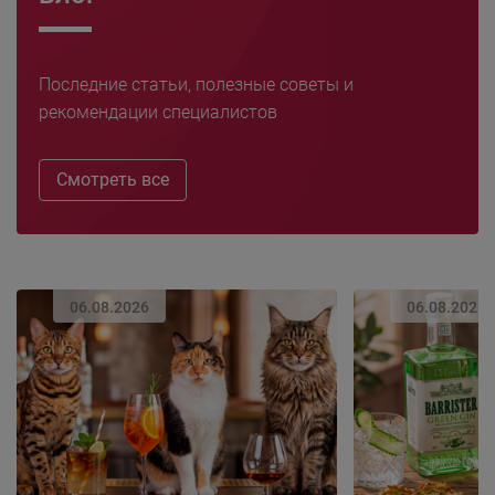
Последние статьи, полезные советы и
рекомендации специалистов
Смотреть все
06.08.2026
06.08.2026