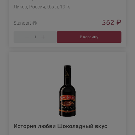
Ликер, Россия, 0.5 л, 19 %
562
₽
Standart
В корзину
История любви Шоколадный вкус