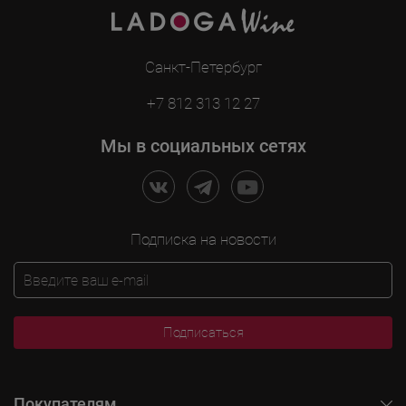
Санкт-Петербург
+7 812 313 12 27
Мы в социальных сетях
Подписка на новости
Подписаться
Покупателям