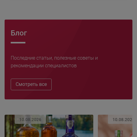
Блог
Последние статьи, полезные советы и
рекомендации специалистов
Смотреть все
10.08.2026
10.08.2026