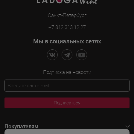
Санкт-Петербург
+7 812 313 12 27
Мы в социальных сетях
Подписка на новости
Подписаться
Покупателям