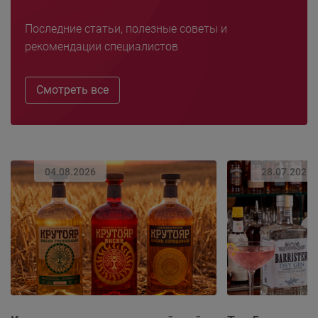
Последние статьи, полезные советы и
рекомендации специалистов
Смотреть все
04.08.2026
28.07.2026