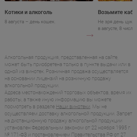
Котики и алкоголь
Возьмите каба
8 августа – день кошек.
Не зря день цукк
в августе, 8 числа.
Алкогольная продукция, представленная на сайте,
может быть приобретена только в пункте выдачи или в
одной из винотек. Розничная продажа осуществляется
на основании лицензий на розничную продажу
алкогольной продукции.
Адреса местонахождений торговых объектов, время их
работы, а также иную информацию вы можете
посмотреть в разделе
Наши винотеки
. Мы не
осуществляем доставку алкогольной продукции. Запрет
на дистанционную продажу алкогольной продукции
установлен Федеральным законом от 22 ноября 1995 г.
№ 171-ФЗ и постановлением Правительства РФ от 27