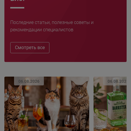
Последние статьи, полезные советы и
рекомендации специалистов
Смотреть все
06.08.2026
06.08.2026