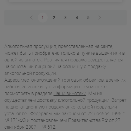
1
2
3
4
5
Алкогольная продукция, представленная на сайте,
может быть приобретена только в пункте выдачи или в
одной из винотек. Розничная продажа осуществляется
на основании лицензий на розничную продажу
алкогольной продукции.
Адреса местонахождений торговых объектов, время их
работы, а также иную информацию вы можете
посмотреть в разделе
Наши винотеки
. Мы не
осуществляем доставку алкогольной продукции. Запрет
на дистанционную продажу алкогольной продукции
установлен Федеральным законом от 22 ноября 1995 г.
№ 171-ФЗ и постановлением Правительства РФ от 27
сентября 2007 г. № 612.