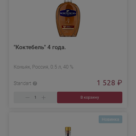
"Коктебель" 4 года.
Коньяк, Россия, 0.5 л, 40 %
1 528
₽
Standart
В корзину
Новинка