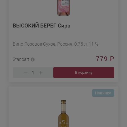
ВЫСОКИЙ БЕРЕГ Сира
Вино Розовое Сухое, Россия, 0.75 л, 11 %
779
₽
Standart
В корзину
Новинка