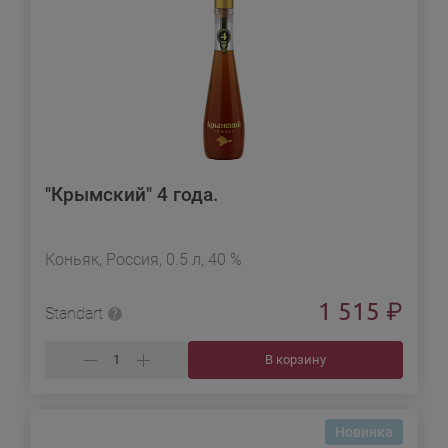
"Крымский" 4 года.
Коньяк, Россия, 0.5 л, 40 %
1 515
₽
Standart
В корзину
Новинка