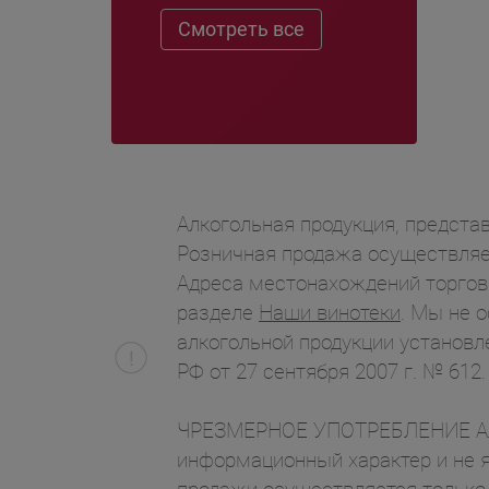
Смотреть все
Алкогольная продукция, представ
Розничная продажа осуществляет
Адреса местонахождений торгов
разделе
Наши винотеки
. Мы не 
алкогольной продукции установл
РФ от 27 сентября 2007 г. № 612.
ЧРЕЗМЕРНОЕ УПОТРЕБЛЕНИЕ АЛК
информационный характер и не я