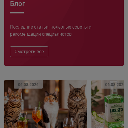
Блог
Последние статьи, полезные советы и
рекомендации специалистов
Смотреть все
06.08.2026
06.08.2026