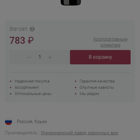
Standart
₽
783
Корпоративным
клиентам
В корзину
Надежная покупка
Гарантия качества
Ассортимент
Опытные кависты
Оптимальные цены
Мы рядом
Россия, Крым
Производитель :
Инкерманский завод марочных вин