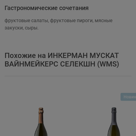
Гастрономические сочетания
фруктовые салаты, фруктовые пироги, мясные
закуски, сыры.
Похожие на ИНКЕРМАН МУСКАТ
ВАЙНМЕЙКЕРС СЕЛЕКШН (WMS)
Нови