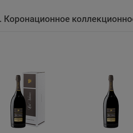
. Коронационное коллекционно