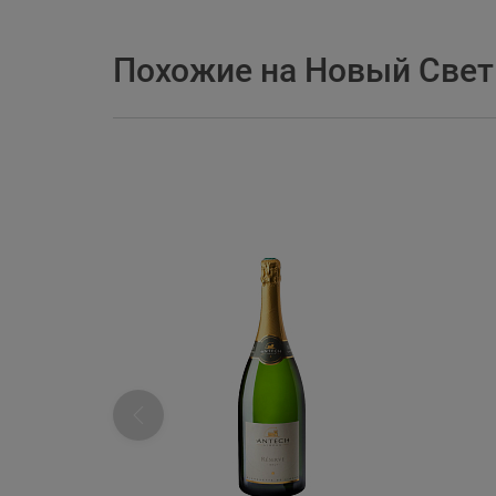
Похожие на Новый Свет