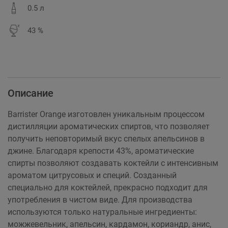
0.5 л
43 %
Описание
Barrister Orange изготовлен уникальным процессом
дистилляции ароматических спиртов, что позволяет
получить неповторимый вкус спелых апельсинов в
джине. Благодаря крепости 43%, ароматические
спирты позволяют создавать коктейли с интенсивным
ароматом цитрусовых и специй. Созданный
специально для коктейлей, прекрасно подходит для
употребления в чистом виде. Для производства
используются только натуральные ингредиенты:
можжевельник, апельсин, кардамон, кориандр, анис,