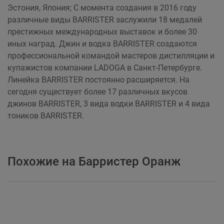
Эстония, Япония; С момента создания в 2016 году
различные виды BARRISTER заслужили 18 медалей
престижных международных выставок и более 30
иных наград. Джин и водка BARRISTER создаются
профессиональной командой мастеров дистилляции и
купажистов компании LADOGA в Санкт-Петербурге.
Линейка BARRISTER постоянно расширяется. На
сегодня существует более 17 различных вкусов
джинов BARRISTER, 3 вида водки BARRISTER и 4 вида
тоников BARRISTER.
Похожие на Барристер Оранж