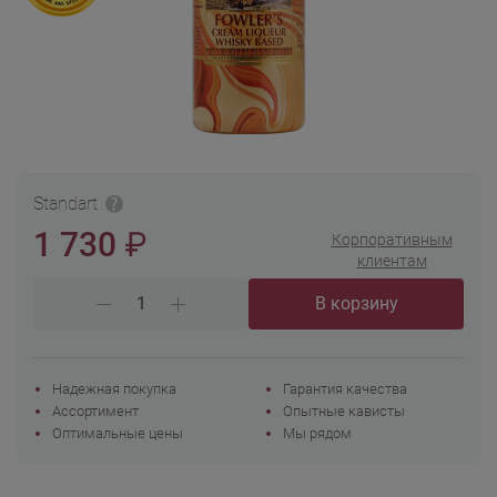
Standart
₽
1 730
Корпоративным
клиентам
В корзину
Надежная покупка
Гарантия качества
Ассортимент
Опытные кависты
Оптимальные цены
Мы рядом