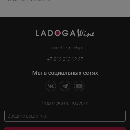
Санкт-Петербург
+7 812 313 12 27
Мы в социальных сетях
Подписка на новости