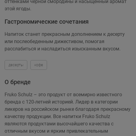
оттенками чёрной смородины и насыщенный аромат
этой ягоды.
Гастрономические сочетания
Напиток станет прекрасным дополнением к десерту
или послеобеденным дижестивом, помогая
расслабиться и насладиться изысканным вкусом.
десерты
кофе
О бренде
Fruko Schulz – это продукт от всемирно известного
бренда с 120-летней историей. Лидер в категории
ликеров на российском рынке благодаря прекрасному
качеству продукции. Все напитки Fruko Schulz
являются продуктами высочайшего качества с
отличным вкусом и ярким привлекательным