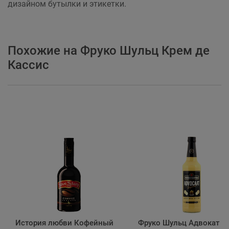
дизайном бутылки и этикетки.
Похожие на Фруко Шульц Крем де
Кассис
История любви Кофейный
Фруко Шульц Адвокат