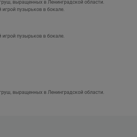
груш, выращенных в Ленинградской области.
 игрой пузырьков в бокале.
 игрой пузырьков в бокале.
груш, выращенных в Ленинградской области.