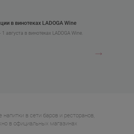
ции в винотеках LADOGA Wine
- 1 августа в винотеках LADOGA Wine.
е напитки в сети баров и ресторанов,
ожно в официальных магазинах