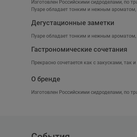
Изготовлен Российскими сидроделами, по тр
Пуаре обладает тонким и нежным ароматом, 
Дегустационные заметки
Пуаре обладает тонким и нежным ароматом, 
Гастрономические сочетания
Прекрасно сочетается как с закусками, так 
О бренде
Изготовлен Российскими сидроделами, по тр
События