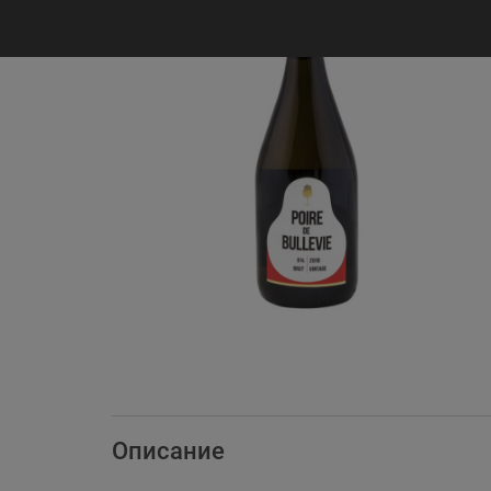
Описание