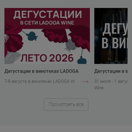
Дегустации в винотеках LADOGA
Дегустации в в
Wine
Wine
7-8 августа в винотеках LADOGA Wine.
31 июля - 1 авгус
Wine.
Посмотреть все