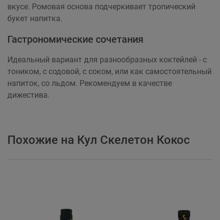
вкусе. Ромовая основа подчеркивает тропический
букет напитка.
Гастрономические сочетания
Идеальный вариант для разнообразных коктейлей - с
тоником, с содовой, с соком, или как самостоятельный
напиток, со льдом. Рекомендуем в качестве
дижестива.
Похожие на Кул Скелетон Кокос