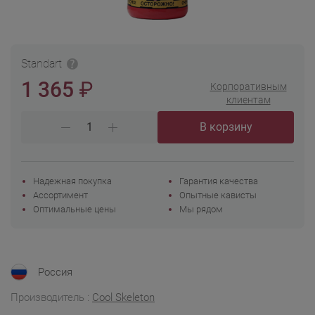
Standart
₽
1 365
Корпоративным
клиентам
В корзину
Надежная покупка
Гарантия качества
Ассортимент
Опытные кависты
Оптимальные цены
Мы рядом
Россия
Производитель :
Cool Skeleton