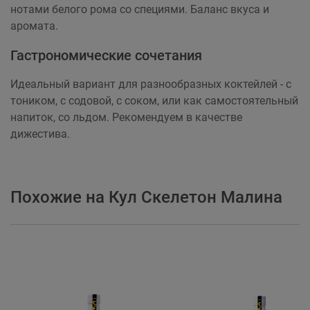
нотами белого рома со специями. Баланс вкуса и
аромата.
Гастрономические сочетания
Идеальный вариант для разнообразных коктейлей - с
тоником, с содовой, с соком, или как самостоятельный
напиток, со льдом. Рекомендуем в качестве
дижестива.
Похожие на Кул Скелетон Малина