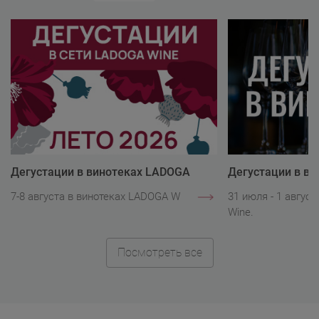
Дегустации в винотеках LADOGA
Дегустации в в
Wine
Wine
7-8 августа в винотеках LADOGA Wine.
31 июля - 1 авгус
Wine.
Посмотреть все