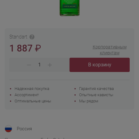
Standart
₽
1 887
Корпоративным
клиентам
В корзину
Надежная покупка
Гарантия качества
Ассортимент
Опытные кависты
Оптимальные цены
Мы рядом
Россия