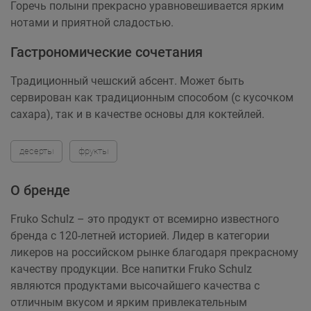
Горечь полыни прекрасно уравновешивается ярким
нотами и приятной сладостью.
Гастрономические сочетания
Традиционный чешский абсент. Может быть
сервирован как традиционным способом (с кусочком
сахара), так и в качестве основы для коктейлей.
десерты
фрукты
О бренде
Fruko Schulz – это продукт от всемирно известного
бренда с 120-летней историей. Лидер в категории
ликеров на российском рынке благодаря прекрасному
качеству продукции. Все напитки Fruko Schulz
являются продуктами высочайшего качества с
отличным вкусом и ярким привлекательным