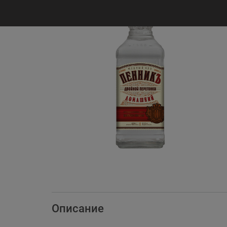
Описание