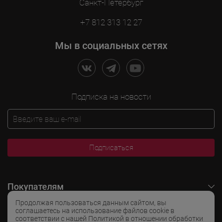
Санкт-Петербург
+7 812 313 12 27
Мы в социальных сетях
Подписка на новости
Подписаться
Покупателям
Продолжая пользоваться данным сайтом, вы
O LADOGA Wine
соглашаетесь на использование файлов cookie в
соответствии с нашей Политикой в отношении обработки