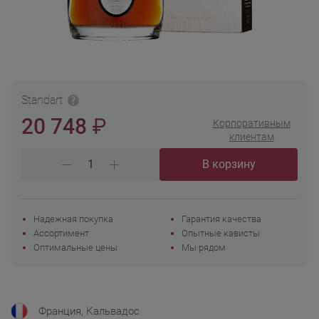
Standart
₽
20 748
Корпоративным
клиентам
В корзину
Надежная покупка
Гарантия качества
Ассортимент
Опытные кависты
Оптимальные цены
Мы рядом
Франция, Кальвадос