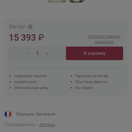
Standart
₽
15 393
Корпоративным
клиентам
В корзину
Надежная покупка
Гарантия качества
Ассортимент
Опытные кависты
Оптимальные цены
Мы рядом
Франция, Арманьяк
Производитель :
Janneau