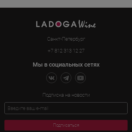
Санкт-Петербург
+7 812 313 12 27
Мы в социальных сетях
Подписка на новости
Подписаться