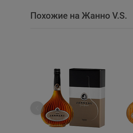
Похожие на Жанно V.S.