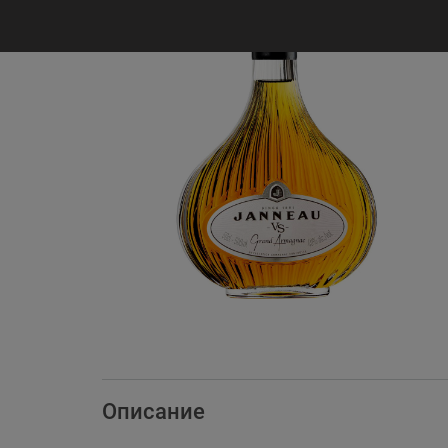
Описание