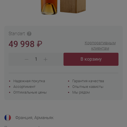
Standart
₽
49 998
Корпоративным
клиентам
В корзину
Надежная покупка
Гарантия качества
Ассортимент
Опытные кависты
Оптимальные цены
Мы рядом
Франция, Арманьяк