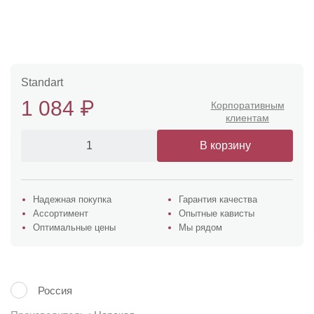
Standart
₽
1 084
Корпоративным
клиентам
В корзину
Продолжая пользоваться данным сайтом, вы
Надежная покупка
Гарантия качества
соглашаетесь на использование файлов cookie в
Ассортимент
Опытные кависты
соответствии с нашей Политикой в отношении обработки
Оптимальные цены
Мы рядом
персональных данных на интернет-сайте.
Подробнее
Принять
Россия