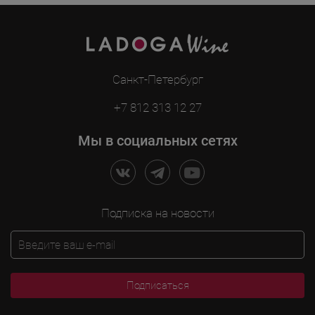
Санкт-Петербург
+7 812 313 12 27
Мы в социальных сетях
Подписка на новости
Подписаться