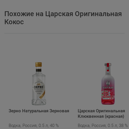
Похожие на Царская Оригинальная
Кокос
Зерно Натуральная Зерновая
Царская Оригинальная
Клюквенная (красная)
Водка, Россия, 0.5 л, 40 %
Водка, Россия, 0.5 л, 38 %