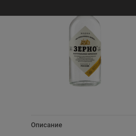
Описание