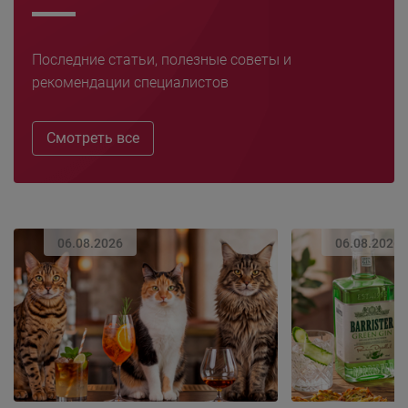
Последние статьи, полезные советы и
рекомендации специалистов
Смотреть все
06.08.2026
06.08.2026