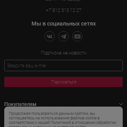
+7 812 313 12 27
Мы в социальных сетях
Подписка на новости
Подписаться
Покупателям
Продолжая пользоваться данным сайтом, вы
O LADOGA Wine
соглашаетесь на использование файлов cookie в
соответствии с нашей Политикой в отношении обработки