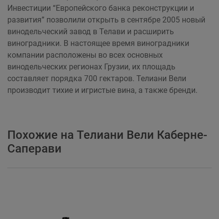
Инвестиции “Европейского банка реконструкции и
развития” позволили открыть в сентябре 2005 новый
винодельческий завод в Телави и расширить
виноградники. В настоящее время виноградники
компании расположены во всех основных
винодельческих регионах Грузии, их площадь
составляет порядка 700 гектаров. Телиани Вели
производит тихие и игристые вина, а также бренди.
Похожие на Телиани Вели Каберне-
Саперави