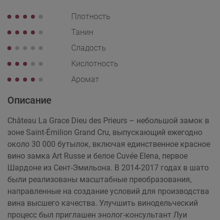
Плотность
Танин
Сладость
Кислотность
Аромат
Описание
Château La Grace Dieu des Prieurs – небольшой замок в
зоне Saint-Émilion Grand Cru, выпускающий ежегодно
около 30 000 бутылок, включая единственное красное
вино замка Art Russe и белое Cuvée Elena, первое
Шардоне из Сент-Эмильона. В 2014-2017 годах в шато
были реализованы масштабные преобразования,
направленные на создание условий для производства
вина высшего качества. Улучшить винодельческий
процесс был приглашен энолог-консультант Луи