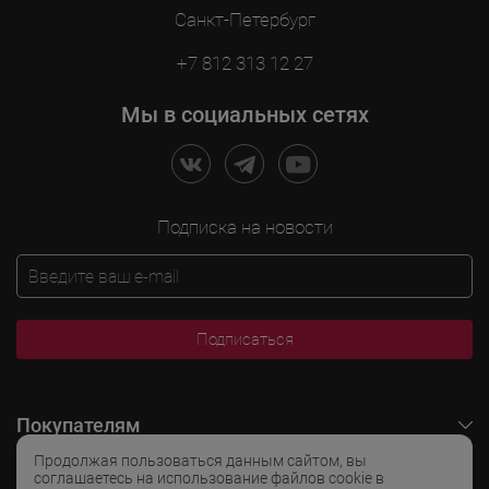
Санкт-Петербург
+7 812 313 12 27
Мы в социальных сетях
Подписка на новости
Подписаться
Покупателям
Продолжая пользоваться данным сайтом, вы
O LADOGA Wine
соглашаетесь на использование файлов cookie в