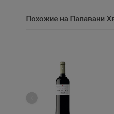
Похожие на Палавани Хв