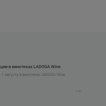
ции в винотеках LADOGA Wine
- 1 августа в винотеках LADOGA Wine.