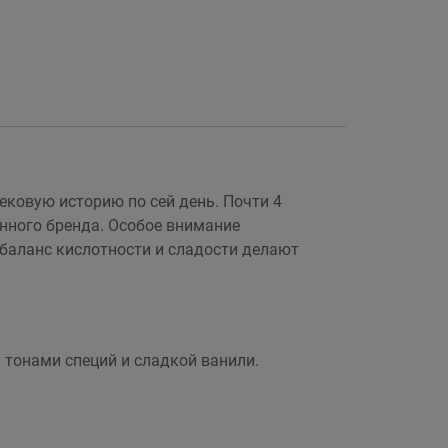
ековую историю по сей день. Почти 4
анного бренда. Особое внимание
е баланс кислотности и сладости делают
 тонами специй и сладкой ванили.