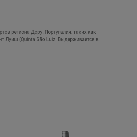
ртов региона Дору, Португалия, таких как
т Луиш (Quinta São Luiz. Выдерживается в