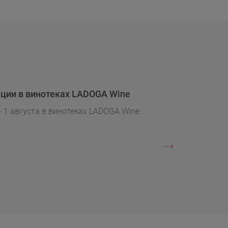
ции в винотеках LADOGA Wine
- 1 августа в винотеках LADOGA Wine.