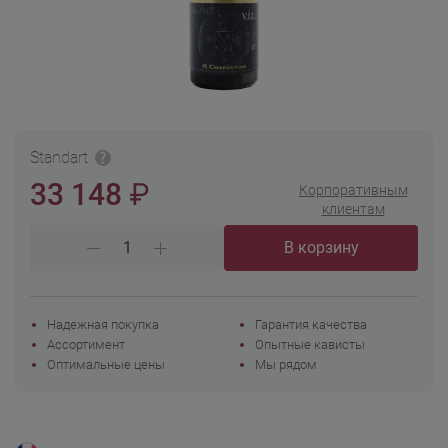
Standart
₽
33 148
Корпоративным
клиентам
В корзину
Надежная покупка
Гарантия качества
Ассортимент
Опытные кависты
Оптимальные цены
Мы рядом