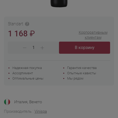
Standart
₽
1 168
Корпоративным
клиентам
В корзину
Надежная покупка
Гарантия качества
Ассортимент
Опытные кависты
Оптимальные цены
Мы рядом
Италия, Венето
Производитель :
Vinispa