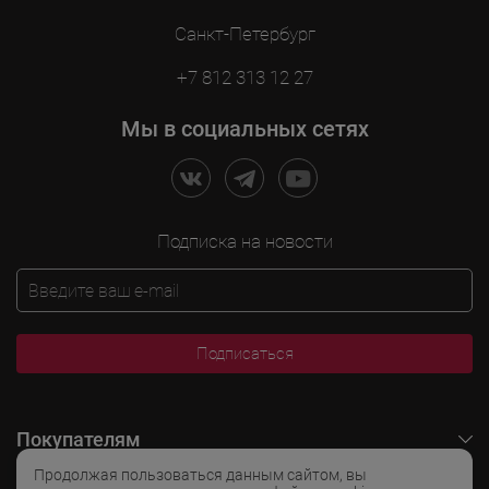
Санкт-Петербург
+7 812 313 12 27
Мы в социальных сетях
Подписка на новости
Подписаться
Покупателям
Продолжая пользоваться данным сайтом, вы