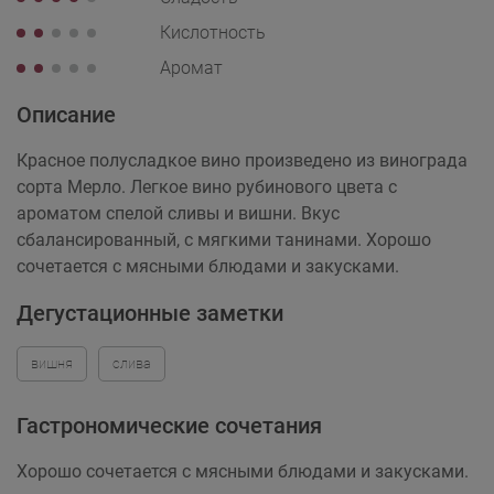
Кислотность
Аромат
Описание
Красное полусладкое вино произведено из винограда
сорта Мерло. Легкое вино рубинового цвета с
ароматом спелой сливы и вишни. Вкус
сбалансированный, с мягкими танинами. Хорошо
сочетается с мясными блюдами и закусками.
Дегустационные заметки
вишня
слива
Гастрономические сочетания
Хорошо сочетается с мясными блюдами и закусками.