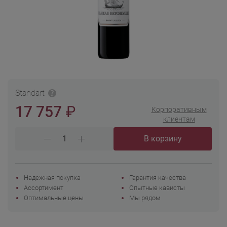
Standart
₽
17 757
Корпоративным
клиентам
В корзину
Надежная покупка
Гарантия качества
Ассортимент
Опытные кависты
Оптимальные цены
Мы рядом