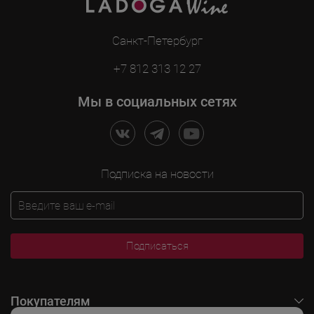
Санкт-Петербург
+7 812 313 12 27
Мы в социальных сетях
Подписка на новости
Подписаться
Покупателям