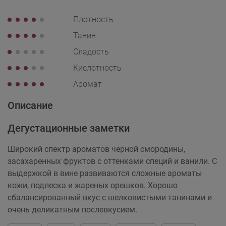
Плотность
Танин
Сладость
Кислотность
Аромат
Описание
Дегустационные заметки
Широкий спектр ароматов черной смородины,
засахаренных фруктов с оттенками специй и ванили. С
выдержкой в вине развиваются сложные ароматы
кожи, подлеска и жареных орешков. Хорошо
сбалансированный вкус с шелковистыми танинами и
очень деликатным послевкусием.