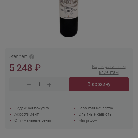
Standart
₽
5 248
Корпоративным
клиентам
В корзину
Надежная покупка
Гарантия качества
Ассортимент
Опытные кависты
Оптимальные цены
Мы рядом