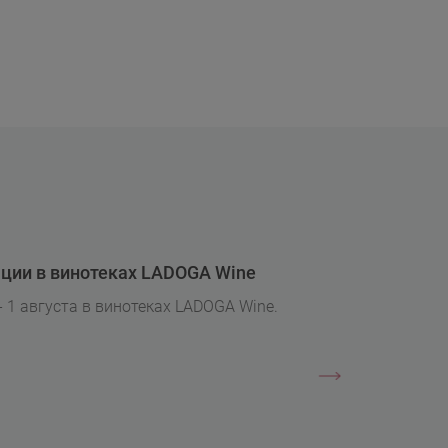
ции в винотеках LADOGA Wine
- 1 августа в винотеках LADOGA Wine.