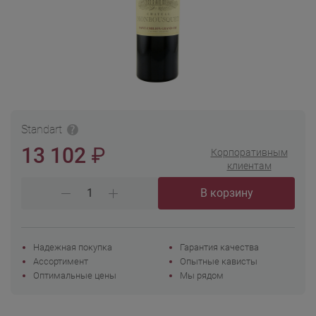
Standart
₽
13 102
Корпоративным
клиентам
В корзину
Надежная покупка
Гарантия качества
Ассортимент
Опытные кависты
Оптимальные цены
Мы рядом