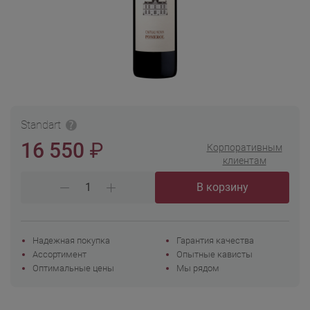
Standart
₽
16 550
Корпоративным
клиентам
В корзину
Надежная покупка
Гарантия качества
Ассортимент
Опытные кависты
Оптимальные цены
Мы рядом