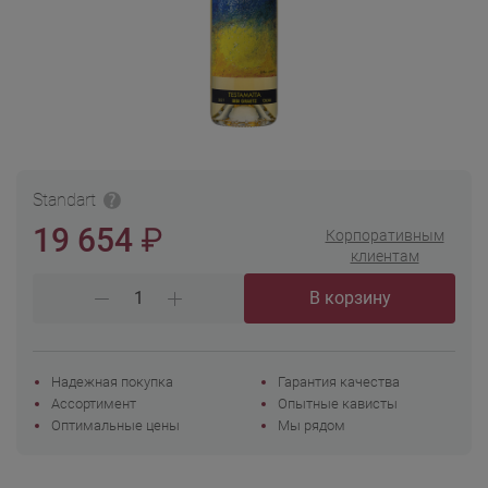
Standart
₽
19 654
Корпоративным
клиентам
В корзину
Надежная покупка
Гарантия качества
Ассортимент
Опытные кависты
Оптимальные цены
Мы рядом