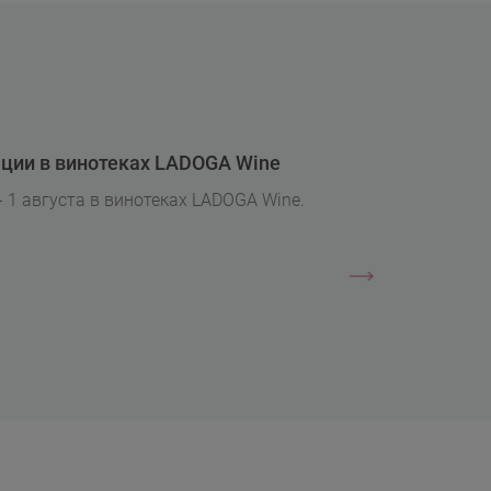
ции в винотеках LADOGA Wine
- 1 августа в винотеках LADOGA Wine.