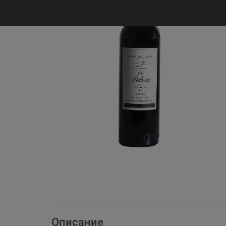
Описание