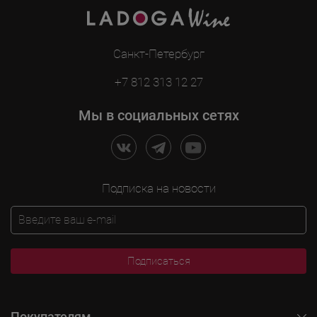
Санкт-Петербург
+7 812 313 12 27
Мы в социальных сетях
Подписка на новости
Подписаться
Покупателям