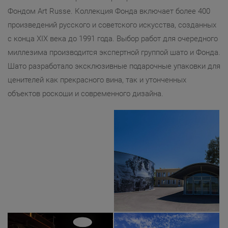
Фондом Art Russe. Коллекция Фонда включает более 400
произведений русского и советского искусства, созданных
с конца XIX века до 1991 года. Выбор работ для очередного
миллезима производится экспертной группой шато и Фонда.
Шато разработало эксклюзивные подарочные упаковки для
ценителей как прекрасного вина, так и утонченных
объектов роскоши и современного дизайна.