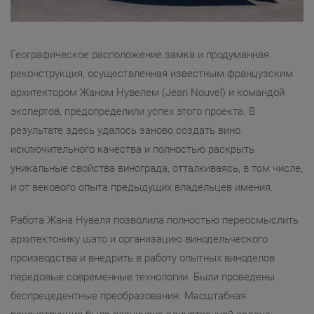
Географическое расположение замка и продуманная
реконструкция, осуществленная известным французским
архитектором Жаном Нувелем (Jean Nouvel) и командой
экспертов, предопределили успех этого проекта. В
результате здесь удалось заново создать вино
исключительного качества и полностью раскрыть
уникальные свойства винограда, отталкиваясь, в том числе,
и от векового опыта предыдущих владельцев имения.
Работа Жана Нувеля позволила полностью переосмыслить
архитектонику шато и организацию винодельческого
производства и внедрить в работу опытных виноделов
передовые современные технологии. Были проведены
беспрецедентные преобразования. Масштабная