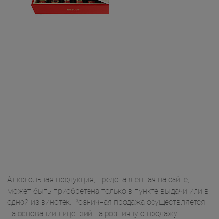
Алкогольная продукция, представленная на сайте,
может быть приобретена только в пункте выдачи или в
одной из винотек. Розничная продажа осуществляется
на основании лицензий на розничную продажу